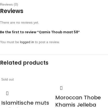
Reviews (0)
Reviews
There are no reviews yet.
Be the first to review “Qamis Thoub maat 58”
You must be
logged in
to post a review.
Related products
Sold out
Moroccan Thobe
Islamitische muts
Khamis Jelleba