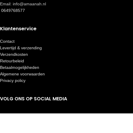
Email: info@amaanah.nl
0649768577
Klantenservice
Contact
Levertijd & verzending
Verzendkosten
Retourbeleid
Betaalmogelijkheden
Algemene voorwaarden
Privacy policy
VOLG ONS OP SOCIAL MEDIA