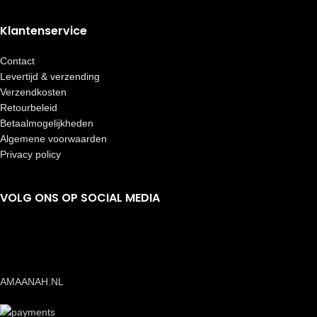
Klantenservice
Contact
Levertijd & verzending
Verzendkosten
Retourbeleid
Betaalmogelijkheden
Algemene voorwaarden
Privacy policy
VOLG ONS OP SOCIAL MEDIA
AMAANAH.NL