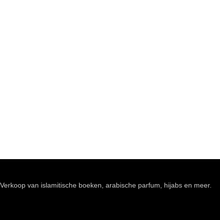
Verkoop van islamitische boeken, arabische parfum, hijabs en meer.