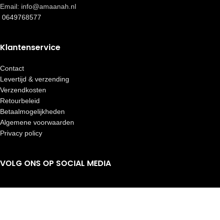
Email: info@amaanah.nl
0649768577
Klantenservice
Contact
Levertijd & verzending
Verzendkosten
Retourbeleid
Betaalmogelijkheden
Algemene voorwaarden
Privacy policy
VOLG ONS OP SOCIAL MEDIA