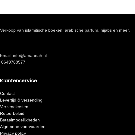
Verkoop van islamitische boeken, arabische parfum, hijabs en meer.
Email: info@amaanah.nl
0649768577
Klantenservice
Contact
Levertijd & verzending
Verzendkosten
Retourbeleid
Betaalmogelijkheden
Algemene voorwaarden
Privacy policy