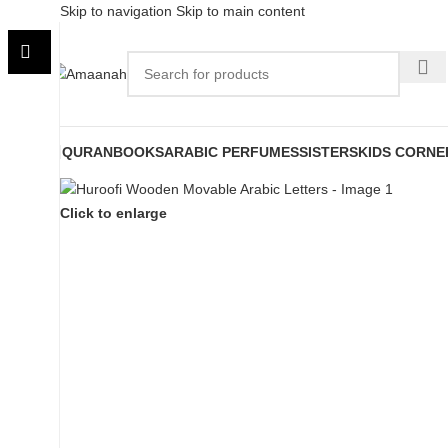
Skip to navigation
Skip to main content
QURAN
BOOKS
ARABIC PERFUMES
SISTERS
KIDS CORNE
Click to enlarge