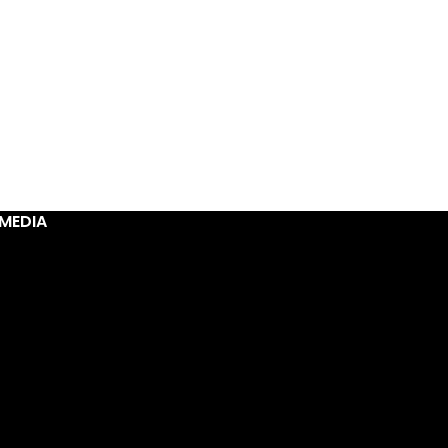
MEDIA