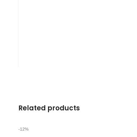
Related products
-12%