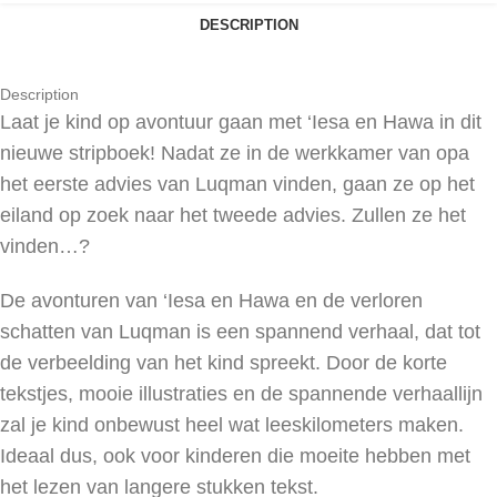
DESCRIPTION
Description
Laat je kind op avontuur gaan met ‘Iesa en Hawa in dit
nieuwe stripboek! Nadat ze in de werkkamer van opa
het eerste advies van Luqman vinden, gaan ze op het
eiland op zoek naar het tweede advies. Zullen ze het
vinden…?
De avonturen van ‘Iesa en Hawa en de verloren
schatten van Luqman is een spannend verhaal, dat tot
de verbeelding van het kind spreekt. Door de korte
tekstjes, mooie illustraties en de spannende verhaallijn
zal je kind onbewust heel wat leeskilometers maken.
Ideaal dus, ook voor kinderen die moeite hebben met
het lezen van langere stukken tekst.