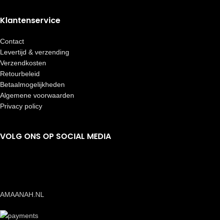
Klantenservice
Contact
Levertijd & verzending
Verzendkosten
Retourbeleid
Betaalmogelijkheden
Algemene voorwaarden
Privacy policy
VOLG ONS OP SOCIAL MEDIA
AMAANAH.NL