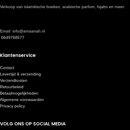
Verkoop van islamitische boeken, arabische parfum, hijabs en meer.
Email: info@amaanah.nl
0649768577
Klantenservice
Contact
Levertijd & verzending
Verzendkosten
Retourbeleid
Betaalmogelijkheden
Algemene voorwaarden
Privacy policy
VOLG ONS OP SOCIAL MEDIA