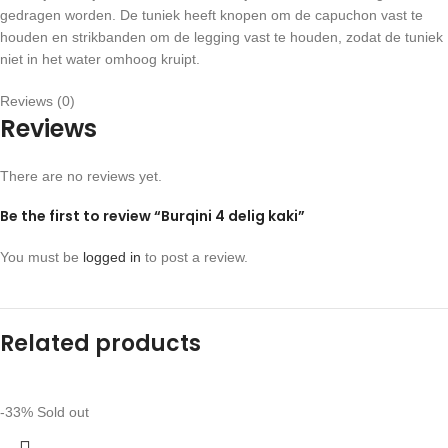
gedragen worden. De tuniek heeft knopen om de capuchon vast te
houden en strikbanden om de legging vast te houden, zodat de tuniek
niet in het water omhoog kruipt.
Reviews (0)
Reviews
There are no reviews yet.
Be the first to review “Burqini 4 delig kaki”
You must be
logged in
to post a review.
Related products
-33%
Sold out