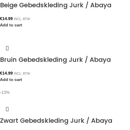
Beige Gebedskleding Jurk / Abaya
€
14.99
INCL. BTW
Add to cart
Bruin Gebedskleding Jurk / Abaya
€
14.99
INCL. BTW
Add to cart
-13%
Zwart Gebedskleding Jurk / Abaya