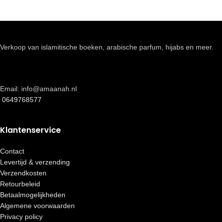
Verkoop van islamitische boeken, arabische parfum, hijabs en meer.
Email: info@amaanah.nl
0649768577
Klantenservice
Contact
Levertijd & verzending
Verzendkosten
Retourbeleid
Betaalmogelijkheden
Algemene voorwaarden
Privacy policy