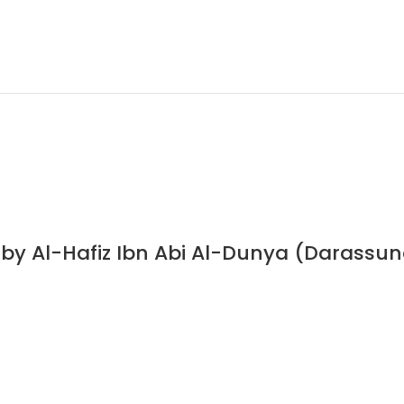
s by Al-Hafiz Ibn Abi Al-Dunya (Darassu