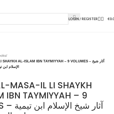
LOGIN / REGISTER
€
0.
ooks
/
 SHAYKH AL-ISLAM IBN TAYMIYYAH – 9 VOLUMES – آثار شيخ
الإسلام ابن تيم
AL-MASA-IL LI SHAYKH
M IBN TAYMIYYAH – 9
آثار شيخ ال