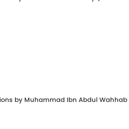
dations by Muhammad Ibn Abdul Wahhab