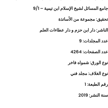
جامع المسائل لشيخ الإسلام ابن تيمية – 9/1
تحقيق: مجموعة من الأساتذة
الناشر: دار ابن حزم و دار عطاءات العلم
عدد المجلدات: 9
عدد الصفحات: 4264
نوع الورق: شمواه فاخر
نوع الغلاف: مجلد فني
رقم الطبعة: 1
سنة النشر: 2019