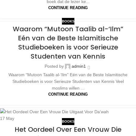
boek dat de lezer ke...
CONTINUE READING
BOOKS
Waarom “Mutoon Taalib al-‘Ilm”
Eén van de Beste Islamitische
Studieboeken is voor Serieuze
Studenten van Kennis
Posted by
admin1
Waarom “Mutoon Taalib al-‘Ilm” Eén van de Beste Islamitische
Studieboeken is voor Serieuze Studenten van Kennis Veel
moslims willen ...
CONTINUE READING
17
May
BOOKS
Het Oordeel Over Een Vrouw Die