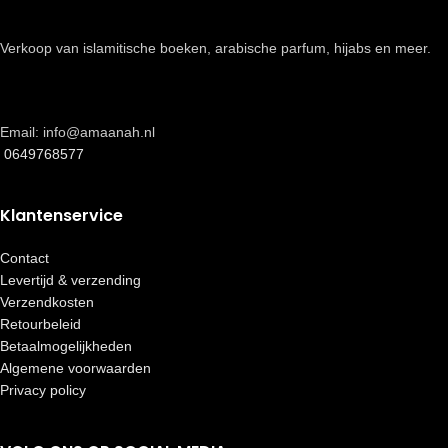
Verkoop van islamitische boeken, arabische parfum, hijabs en meer.
Email: info@amaanah.nl
0649768577
Klantenservice
Contact
Levertijd & verzending
Verzendkosten
Retourbeleid
Betaalmogelijkheden
Algemene voorwaarden
Privacy policy