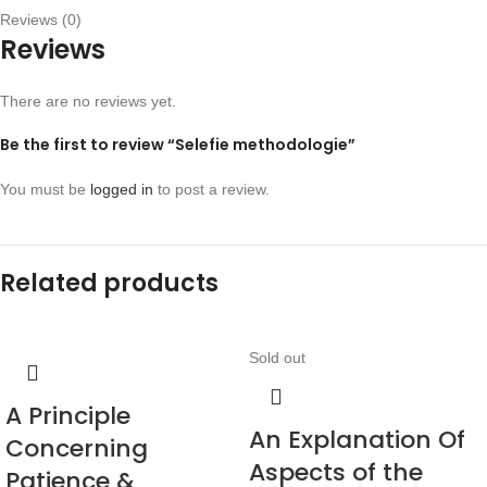
Reviews (0)
Reviews
There are no reviews yet.
Be the first to review “Selefie methodologie”
You must be
logged in
to post a review.
Related products
Sold out
A Principle
An Explanation Of
Concerning
Aspects of the
Patience &