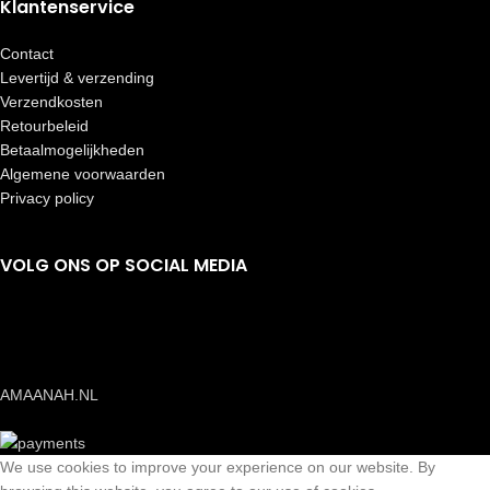
Klantenservice
Contact
Levertijd & verzending
Verzendkosten
Retourbeleid
Betaalmogelijkheden
Algemene voorwaarden
Privacy policy
VOLG ONS OP SOCIAL MEDIA
AMAANAH.NL
We use cookies to improve your experience on our website. By