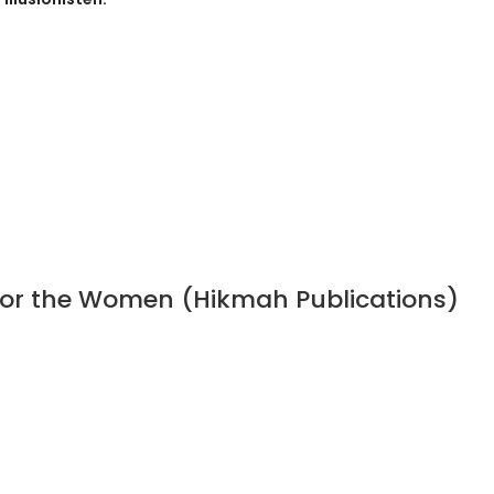
 for the Women (Hikmah Publications)