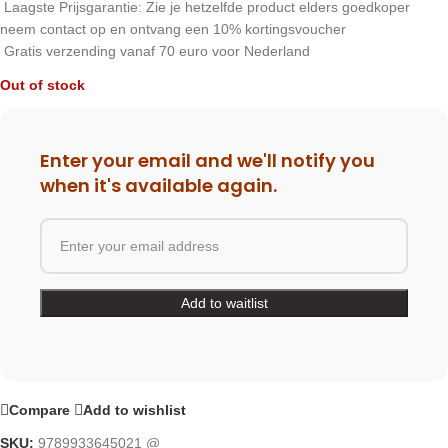
Laagste Prijsgarantie: Zie je hetzelfde product elders goedkoper
neem contact op en ontvang een 10% kortingsvoucher
Gratis verzending vanaf 70 euro voor Nederland
Out of stock
Enter your email and we'll notify you
when it's available again.
Compare
Add to wishlist
SKU:
9789933645021 @