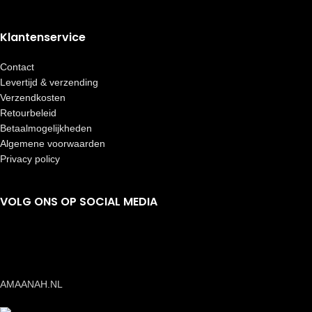
Klantenservice
Contact
Levertijd & verzending
Verzendkosten
Retourbeleid
Betaalmogelijkheden
Algemene voorwaarden
Privacy policy
VOLG ONS OP SOCIAL MEDIA
AMAANAH.NL