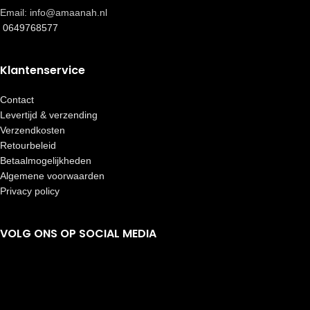
Email: info@amaanah.nl
0649768577
Klantenservice
Contact
Levertijd & verzending
Verzendkosten
Retourbeleid
Betaalmogelijkheden
Algemene voorwaarden
Privacy policy
VOLG ONS OP SOCIAL MEDIA