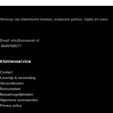
Verkoop van islamitische boeken, arabische parfum, hijabs en meer.
Email: info@amaanah.nl
0649768577
Klantenservice
Contact
Levertijd & verzending
Verzendkosten
Retourbeleid
Betaalmogelijkheden
Algemene voorwaarden
Privacy policy