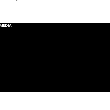
MEDIA