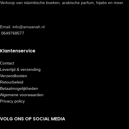
Verkoop van islamitische boeken, arabische parfum, hijabs en meer.
Email: info@amaanah.nl
0649768577
Klantenservice
Contact
Levertijd & verzending
Verzendkosten
Retourbeleid
Betaalmogelijkheden
Algemene voorwaarden
Privacy policy
VOLG ONS OP SOCIAL MEDIA