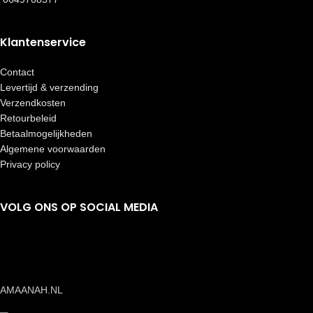
Klantenservice
Contact
Levertijd & verzending
Verzendkosten
Retourbeleid
Betaalmogelijkheden
Algemene voorwaarden
Privacy policy
VOLG ONS OP SOCIAL MEDIA
AMAANAH.NL