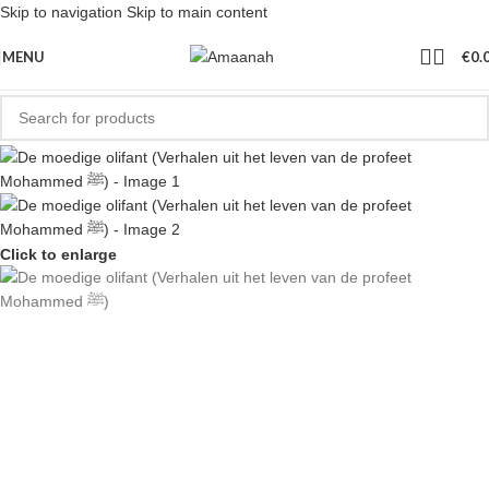
Skip to navigation
Skip to main content
MENU
€
0.
Click to enlarge