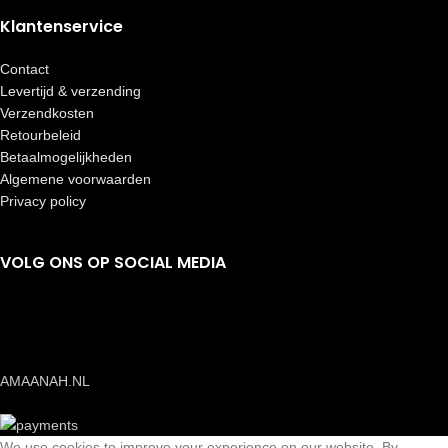
Klantenservice
Contact
Levertijd & verzending
Verzendkosten
Retourbeleid
Betaalmogelijkheden
Algemene voorwaarden
Privacy policy
VOLG ONS OP SOCIAL MEDIA
AMAANAH.NL
We use cookies to improve your experience on our website. By