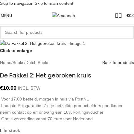
Skip to navigation
Skip to main content
MENU
€
0.
Click to enlarge
Home
/
Books
/
Dutch Books
Back to products
De Fakkel 2: Het gebroken kruis
€
10.00
INCL. BTW
Voor 17.00 besteld, morgen in huis via PostNL
Laagste Prijsgarantie: Zie je hetzelfde product elders goedkoper
neem contact op en ontvang een 10% kortingsvoucher
Gratis verzending vanaf 70 euro voor Nederland
In stock