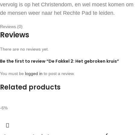
vervolg is op het Christendom, en wel moest komen om
de mensen weer naar het Rechte Pad te leiden.
Reviews (0)
Reviews
There are no reviews yet.
Be the first to review “De Fakkel 2: Het gebroken kruis”
You must be
logged in
to post a review.
Related products
-6%