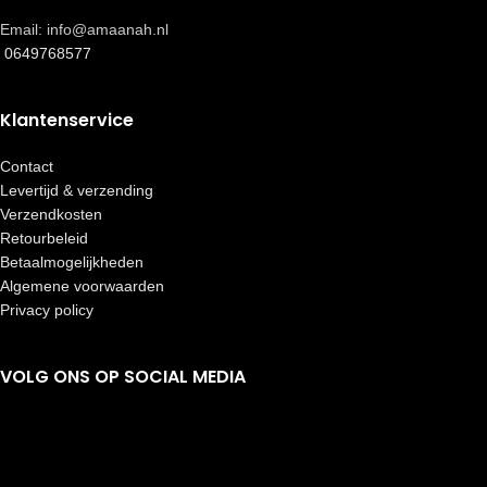
Email: info@amaanah.nl
0649768577
Klantenservice
Contact
Levertijd & verzending
Verzendkosten
Retourbeleid
Betaalmogelijkheden
Algemene voorwaarden
Privacy policy
VOLG ONS OP SOCIAL MEDIA