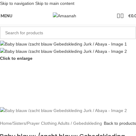
Skip to navigation
Skip to main content
MENU
€
0.
Click to enlarge
Home
/
Sisters
/
Prayer Clothing Adults / Gebedskleding
Back to products