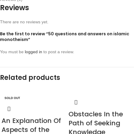
Reviews
There are no reviews yet.
Be the first to review “50 questions and answers on islamic
monotheism”
You must be
logged in
to post a review.
Related products
SOLD OUT
Obstacles In the
An Explanation Of
Path of Seeking
Aspects of the
Knowledge