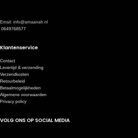
Email: info@amaanah.nl
0649768577
Klantenservice
Contact
Levertijd & verzending
Verzendkosten
Retourbeleid
Betaalmogelijkheden
Algemene voorwaarden
Privacy policy
VOLG ONS OP SOCIAL MEDIA