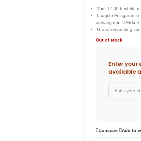
Voor 17.00 besteld, m
Laagste Prijsgarantie
ontvang een 10% kort
Gratis verzending van
Out of stock
Enter your 
available 
Compare
Add to w