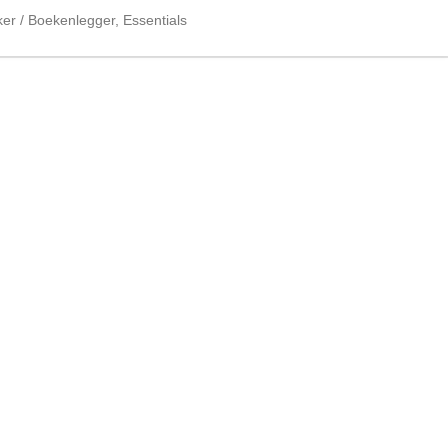
er / Boekenlegger
,
Essentials