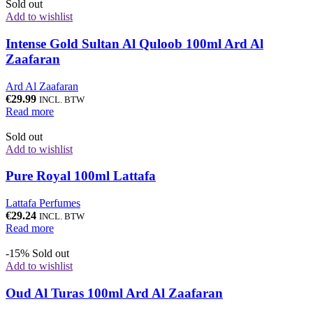
Sold out
Add to wishlist
Intense Gold Sultan Al Quloob 100ml Ard Al
Zaafaran
Ard Al Zaafaran
€
29.99
INCL. BTW
Read more
Sold out
Add to wishlist
Pure Royal 100ml Lattafa
Lattafa Perfumes
€
29.24
INCL. BTW
Read more
-15%
Sold out
Add to wishlist
Oud Al Turas 100ml Ard Al Zaafaran